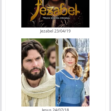
Jezabel 23/04/19
Jesus 24/07/18