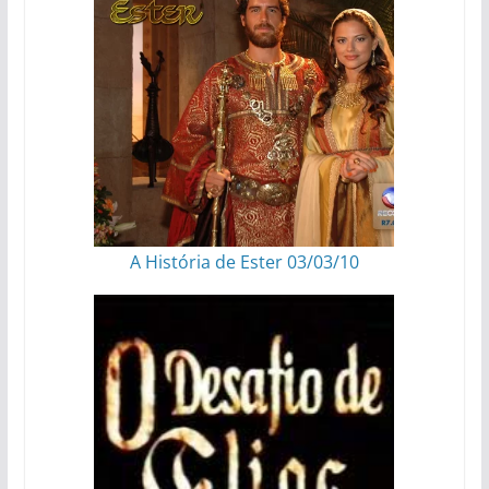
A História de Ester 03/03/10