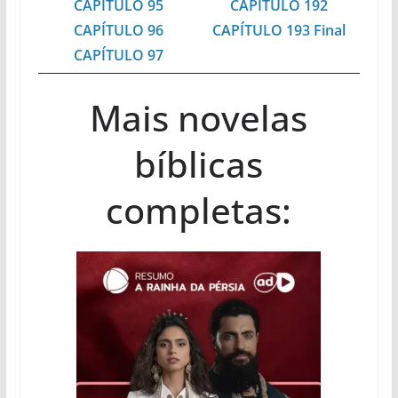
CAPÍTULO 95
CAPÍTULO 192
CAPÍTULO 96
CAPÍTULO 193 Final
CAPÍTULO 97
Mais novelas
bíblicas
completas: