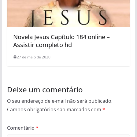
Novela Jesus Capítulo 184 online –
Assistir completo hd
27 de maio de 2020
Deixe um comentário
O seu endereço de e-mail não será publicado.
Campos obrigatórios são marcados com
*
Comentário
*