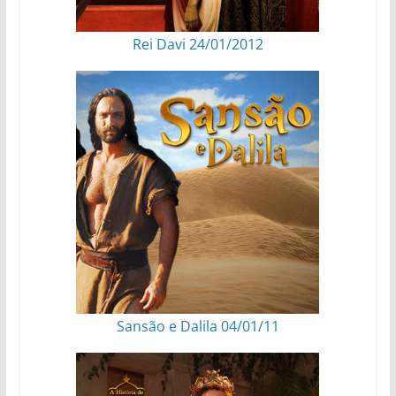
Rei Davi 24/01/2012
Sansão e Dalila 04/01/11