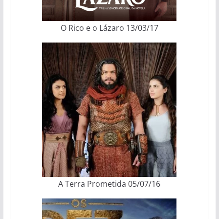
O Rico e o Lázaro 13/03/17
A Terra Prometida 05/07/16