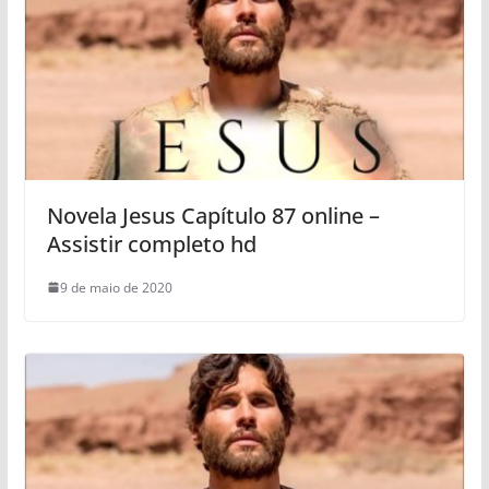
Novela Jesus Capítulo 87 online –
Assistir completo hd
9 de maio de 2020