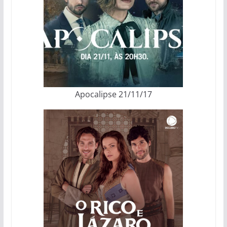
Apocalipse 21/11/17