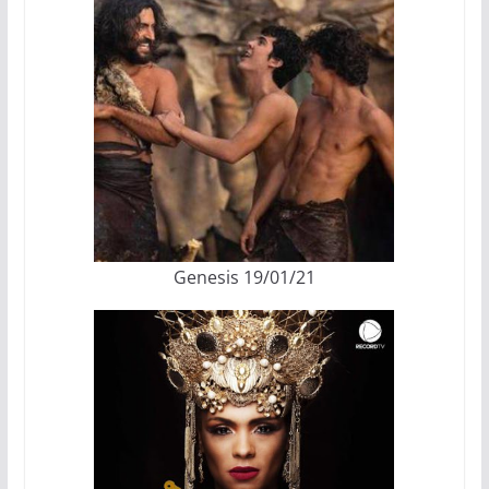
Genesis 19/01/21