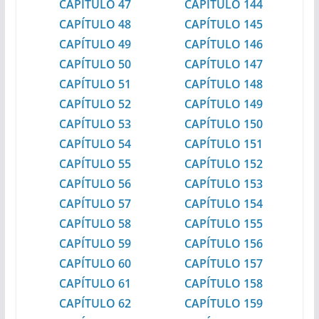
CAPÍTULO 47
CAPÍTULO 144
CAPÍTULO 48
CAPÍTULO 145
CAPÍTULO 49
CAPÍTULO 146
CAPÍTULO 50
CAPÍTULO 147
CAPÍTULO 51
CAPÍTULO 148
CAPÍTULO 52
CAPÍTULO 149
CAPÍTULO 53
CAPÍTULO 150
CAPÍTULO 54
CAPÍTULO 151
CAPÍTULO 55
CAPÍTULO 152
CAPÍTULO 56
CAPÍTULO 153
CAPÍTULO 57
CAPÍTULO 154
CAPÍTULO 58
CAPÍTULO 155
CAPÍTULO 59
CAPÍTULO 156
CAPÍTULO 60
CAPÍTULO 157
CAPÍTULO 61
CAPÍTULO 158
CAPÍTULO 62
CAPÍTULO 159