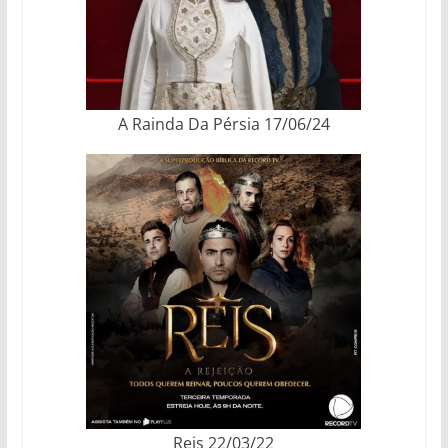
A Rainda Da Pérsia 17/06/24
Reis 22/03/22