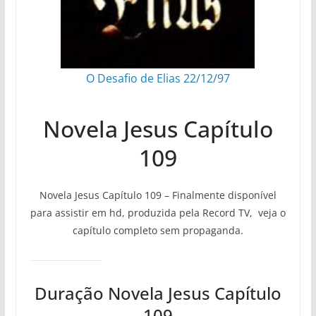
O Desafio de Elias 22/12/97
Novela Jesus Capítulo
109
Novela Jesus Capítulo 109 – Finalmente disponível
para assistir em hd, produzida pela Record TV, veja o
capítulo completo sem propaganda.
Duração Novela Jesus Capítulo
109