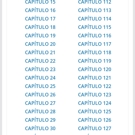
CAPÍTULO 15
CAPÍTULO 112
CAPÍTULO 16
CAPÍTULO 113
CAPÍTULO 17
CAPÍTULO 114
CAPÍTULO 18
CAPÍTULO 115
CAPÍTULO 19
CAPÍTULO 116
CAPÍTULO 20
CAPÍTULO 117
CAPÍTULO 21
CAPÍTULO 118
CAPÍTULO 22
CAPÍTULO 119
CAPÍTULO 23
CAPÍTULO 120
CAPÍTULO 24
CAPÍTULO 121
CAPÍTULO 25
CAPÍTULO 122
CAPÍTULO 26
CAPÍTULO 123
CAPÍTULO 27
CAPÍTULO 124
CAPÍTULO 28
CAPÍTULO 125
CAPÍTULO 29
CAPÍTULO 126
CAPÍTULO 30
CAPÍTULO 127