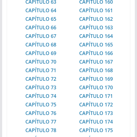
CAPÍTULO 63
CAPÍTULO 160
CAPÍTULO 64
CAPÍTULO 161
CAPÍTULO 65
CAPÍTULO 162
CAPÍTULO 66
CAPÍTULO 163
CAPÍTULO 67
CAPÍTULO 164
CAPÍTULO 68
CAPÍTULO 165
CAPÍTULO 69
CAPÍTULO 166
CAPÍTULO 70
CAPÍTULO 167
CAPÍTULO 71
CAPÍTULO 168
CAPÍTULO 72
CAPÍTULO 169
CAPÍTULO 73
CAPÍTULO 170
CAPÍTULO 74
CAPÍTULO 171
CAPÍTULO 75
CAPÍTULO 172
CAPÍTULO 76
CAPÍTULO 173
CAPÍTULO 77
CAPÍTULO 174
CAPÍTULO 78
CAPÍTULO 175