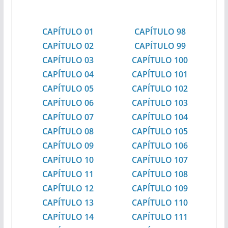
CAPÍTULO 01
CAPÍTULO 98
CAPÍTULO 02
CAPÍTULO 99
CAPÍTULO 03
CAPÍTULO 100
CAPÍTULO 04
CAPÍTULO 101
CAPÍTULO 05
CAPÍTULO 102
CAPÍTULO 06
CAPÍTULO 103
CAPÍTULO 07
CAPÍTULO 104
CAPÍTULO 08
CAPÍTULO 105
CAPÍTULO 09
CAPÍTULO 106
CAPÍTULO 10
CAPÍTULO 107
CAPÍTULO 11
CAPÍTULO 108
CAPÍTULO 12
CAPÍTULO 109
CAPÍTULO 13
CAPÍTULO 110
CAPÍTULO 14
CAPÍTULO 111