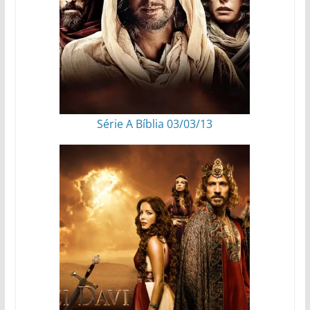
Série A Bíblia 03/03/13