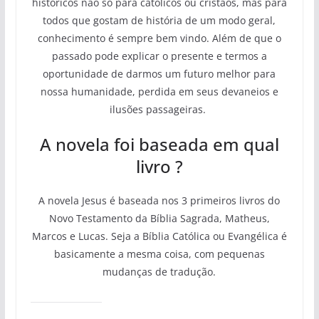
históricos não só para católicos ou cristãos, mas para
todos que gostam de história de um modo geral,
conhecimento é sempre bem vindo. Além de que o
passado pode explicar o presente e termos a
oportunidade de darmos um futuro melhor para
nossa humanidade, perdida em seus devaneios e
ilusões passageiras.
A novela foi baseada em qual
livro ?
A novela Jesus é baseada nos 3 primeiros livros do
Novo Testamento da Bíblia Sagrada, Matheus,
Marcos e Lucas. Seja a Bíblia Católica ou Evangélica é
basicamente a mesma coisa, com pequenas
mudanças de tradução.