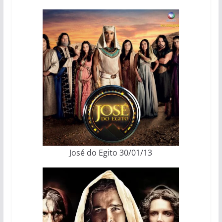
José do Egito 30/01/13