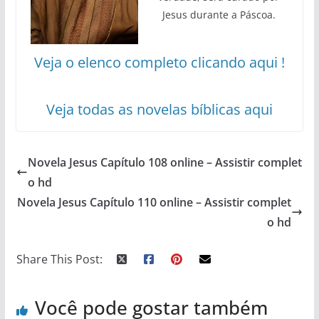
Jesus durante a Páscoa.
Veja o elenco completo clicando aqui !
Veja todas as novelas bíblicas aqui
Novela Jesus Capítulo 108 online – Assistir complet
o hd
Novela Jesus Capítulo 110 online – Assistir complet
o hd
Share This Post:
Você pode gostar também