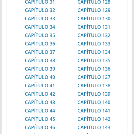
CAPÍTULO 31
CAPÍTULO 128
CAPÍTULO 32
CAPÍTULO 129
CAPÍTULO 33
CAPÍTULO 130
CAPÍTULO 34
CAPÍTULO 131
CAPÍTULO 35
CAPÍTULO 132
CAPÍTULO 36
CAPÍTULO 133
CAPÍTULO 37
CAPÍTULO 134
CAPÍTULO 38
CAPÍTULO 135
CAPÍTULO 39
CAPÍTULO 136
CAPÍTULO 40
CAPÍTULO 137
CAPÍTULO 41
CAPÍTULO 138
CAPÍTULO 42
CAPÍTULO 139
CAPÍTULO 43
CAPÍTULO 140
CAPÍTULO 44
CAPÍTULO 141
CAPÍTULO 45
CAPÍTULO 142
CAPÍTULO 46
CAPÍTULO 143