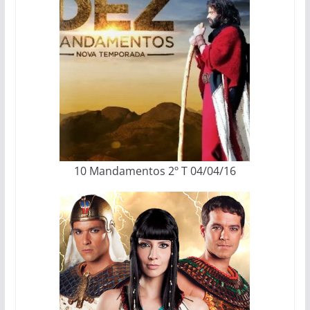
10 Mandamentos 2º T 04/04/16