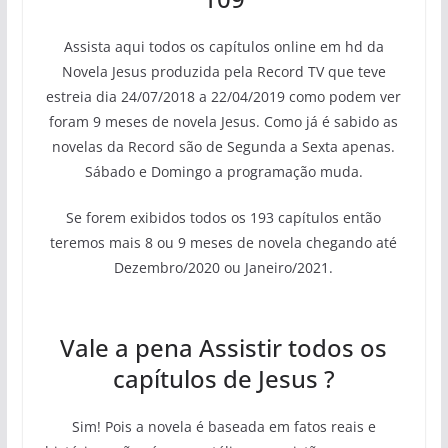
Assista aqui todos os capítulos online em hd da
Novela Jesus produzida pela Record TV que teve
estreia dia 24/07/2018 a 22/04/2019 como podem ver
foram 9 meses de novela Jesus. Como já é sabido as
novelas da Record são de Segunda a Sexta apenas.
Sábado e Domingo a programação muda.
Se forem exibidos todos os 193 capítulos então
teremos mais 8 ou 9 meses de novela chegando até
Dezembro/2020 ou Janeiro/2021.
Vale a pena Assistir todos os
capítulos de Jesus ?
Sim! Pois a novela é baseada em fatos reais e