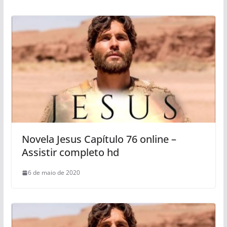
Novela Jesus Capítulo 76 online –
Assistir completo hd
6 de maio de 2020