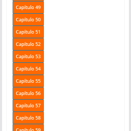
Capítulo 49
Capítulo 50
Capítulo 51
Capítulo 52
Capítulo 53
Capítulo 54
Capítulo 55
Capítulo 56
Capítulo 57
Capítulo 58
Capítulo 59