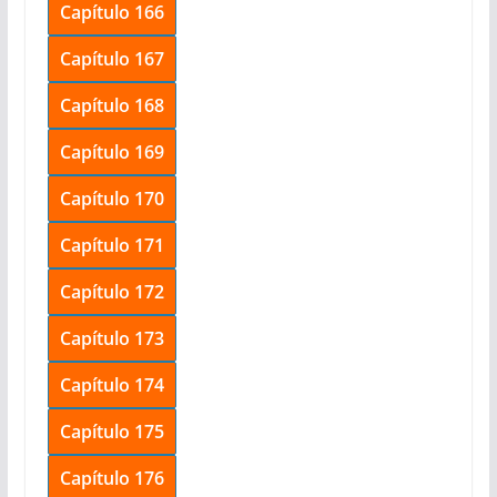
Capítulo 166
Capítulo 167
Capítulo 168
Capítulo 169
Capítulo 170
Capítulo 171
Capítulo 172
Capítulo 173
Capítulo 174
Capítulo 175
Capítulo 176