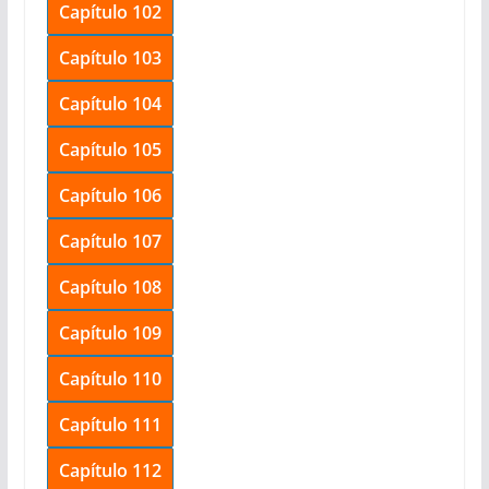
Capítulo 102
Capítulo 103
Capítulo 104
Capítulo 105
Capítulo 106
Capítulo 107
Capítulo 108
Capítulo 109
Capítulo 110
Capítulo 111
Capítulo 112