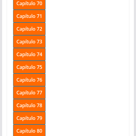
Capítulo 70
Capítulo 71
Capítulo 72
Capítulo 73
Capítulo 74
Capítulo 75
Capítulo 76
Capítulo 77
Capítulo 78
Capítulo 79
Capítulo 80