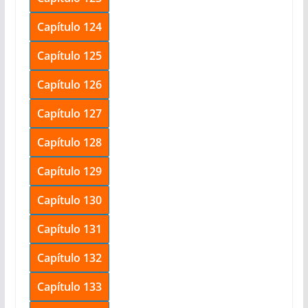
Capítulo 124
Capítulo 125
Capítulo 126
Capítulo 127
Capítulo 128
Capítulo 129
Capítulo 130
Capítulo 131
Capítulo 132
Capítulo 133