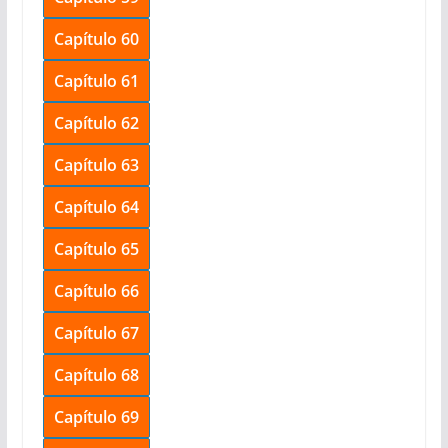
Capítulo 60
Capítulo 61
Capítulo 62
Capítulo 63
Capítulo 64
Capítulo 65
Capítulo 66
Capítulo 67
Capítulo 68
Capítulo 69