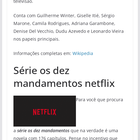
televisão.
Conta com Guilherme Winter, Giselle Itié, Sérgio
Marone, Camila Rodrigues, Adriana Garambone,
Denise Del Vecchio, Dudu Azevedo e Leonardo Vieira
nos papeis principais.
Informações completas em:
Wikipedia
Série os dez
mandamentos netflix
Para você que procura
a
série os dez mandamentos
que na verdade é uma
novela com 176 capítulos. Pense no incentivo que