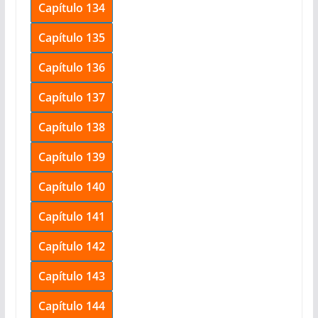
Capítulo 134
Capítulo 135
Capítulo 136
Capítulo 137
Capítulo 138
Capítulo 139
Capítulo 140
Capítulo 141
Capítulo 142
Capítulo 143
Capítulo 144