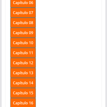
Capítulo 06
Capítulo 07
Capítulo 08
Capítulo 09
Capítulo 10
Capítulo 11
Capítulo 12
Capítulo 13
Capítulo 14
Capítulo 15
Capítulo 16