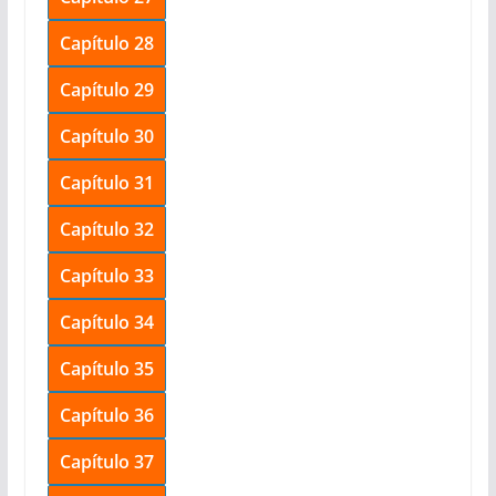
Capítulo 28
Capítulo 29
Capítulo 30
Capítulo 31
Capítulo 32
Capítulo 33
Capítulo 34
Capítulo 35
Capítulo 36
Capítulo 37