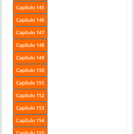
Capítulo 145
Capítulo 146
Capítulo 147
Capítulo 148
Capítulo 149
Capítulo 150
Capítulo 151
Capítulo 152
Capítulo 153
Capítulo 154
Capítulo 155