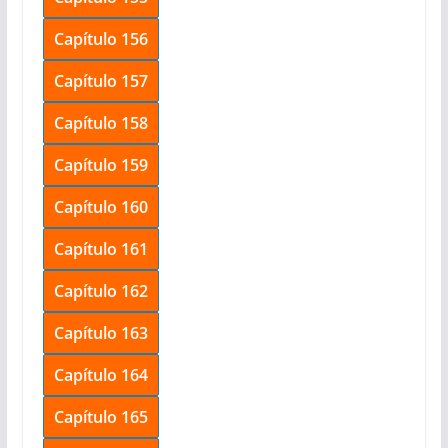
Capítulo 156
Capítulo 157
Capítulo 158
Capítulo 159
Capítulo 160
Capítulo 161
Capítulo 162
Capítulo 163
Capítulo 164
Capítulo 165