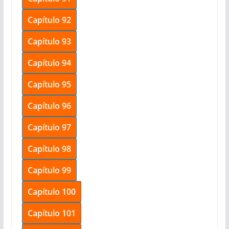
Capítulo 92
Capítulo 93
Capítulo 94
Capítulo 95
Capítulo 96
Capítulo 97
Capítulo 98
Capítulo 99
Capítulo 100
Capítulo 101