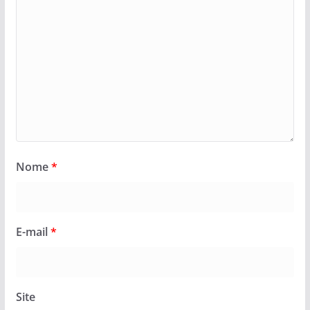
Nome
*
E-mail
*
Site