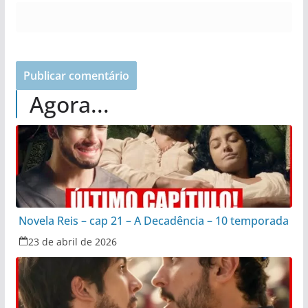
Agora...
Novela Reis – cap 21 – A Decadência – 10 temporada
23 de abril de 2026