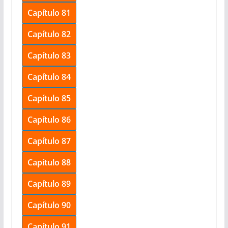
Capítulo 81
Capítulo 82
Capítulo 83
Capítulo 84
Capítulo 85
Capítulo 86
Capítulo 87
Capítulo 88
Capítulo 89
Capítulo 90
Capítulo 91