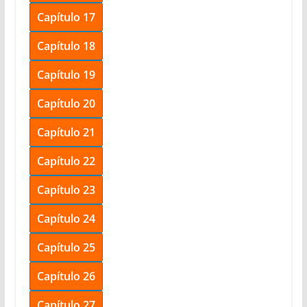
Capítulo 17
Capítulo 18
Capítulo 19
Capítulo 20
Capítulo 21
Capítulo 22
Capítulo 23
Capítulo 24
Capítulo 25
Capítulo 26
Capítulo 27