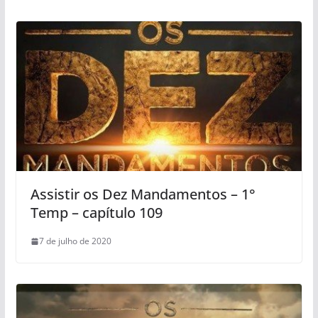
Assistir os Dez Mandamentos – 1°
Temp – capítulo 109
7 de julho de 2020