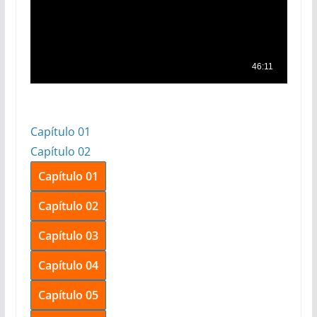
Capítulo 01
Capítulo 02
Capítulo 01
Capítulo 02
Capítulo 03
Capítulo 04
Capítulo 05