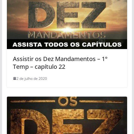
Assistir os Dez Mandamentos – 1°
Temp – capítulo 22
2 de julho de 2020