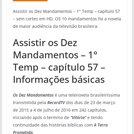
Assistir os Dez Mandamentos – 1° Temp – capítulo 57
– sem cortes em HD. OS 10 mandamentos foi a novela
de maior audiência da televisão brasileira.
Assistir os Dez
Mandamentos – 1°
Temp – capítulo 57 –
Informações básicas
Os Dez Mandamentos
é uma telenovela brasileiríssima
transmitida pela
RecordTV
dos dias de 23 de março
de 2015 a 4 de julho de 2016 em 242 capítulos,
iniciando após o termino de
“Vitória”
e tendo
continuidade das histórias bíblicas com
A Terra
Prometida.