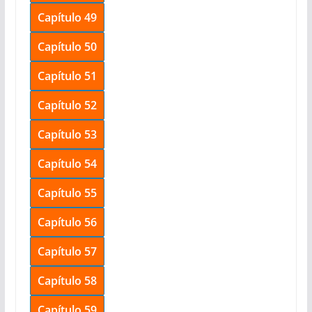
Capítulo 49
Capítulo 50
Capítulo 51
Capítulo 52
Capítulo 53
Capítulo 54
Capítulo 55
Capítulo 56
Capítulo 57
Capítulo 58
Capítulo 59