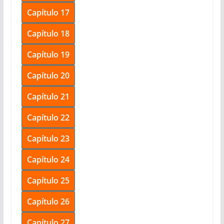
Capítulo 17
Capítulo 18
Capítulo 19
Capítulo 20
Capítulo 21
Capítulo 22
Capítulo 23
Capítulo 24
Capítulo 25
Capítulo 26
Capítulo 27