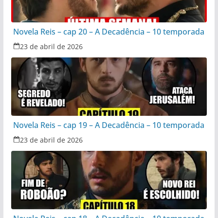
Novela Reis – cap 20 – A Decadência – 10 temporada
23 de abril de 2026
Novela Reis – cap 19 – A Decadência – 10 temporada
23 de abril de 2026