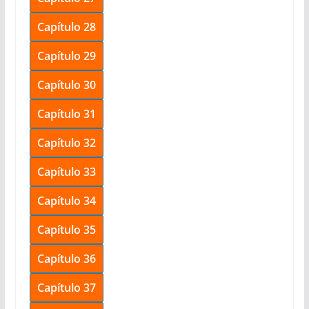
Capítulo 28
Capítulo 29
Capítulo 30
Capítulo 31
Capítulo 32
Capítulo 33
Capítulo 34
Capítulo 35
Capítulo 36
Capítulo 37