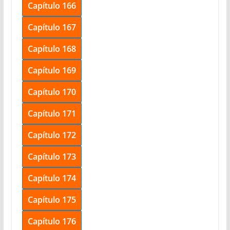
Capítulo 166
Capítulo 167
Capítulo 168
Capítulo 169
Capítulo 170
Capítulo 171
Capítulo 172
Capítulo 173
Capítulo 174
Capítulo 175
Capítulo 176