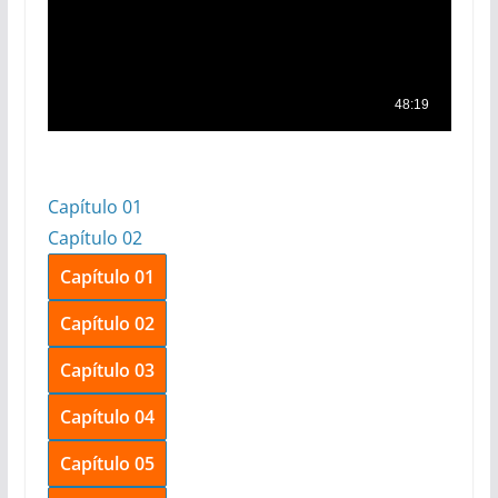
Capítulo 01
Capítulo 02
Capítulo 01
Capítulo 02
Capítulo 03
Capítulo 04
Capítulo 05