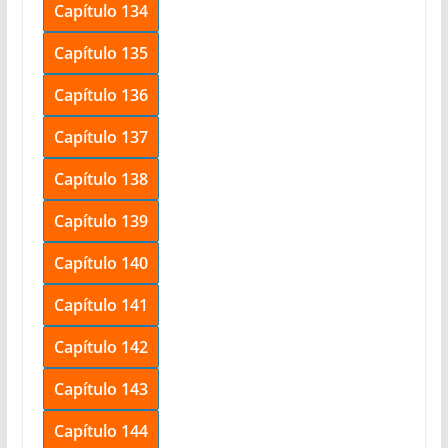
Capítulo 134
Capítulo 135
Capítulo 136
Capítulo 137
Capítulo 138
Capítulo 139
Capítulo 140
Capítulo 141
Capítulo 142
Capítulo 143
Capítulo 144