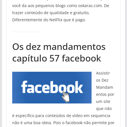
você da aos pequenos blogs como oskaras.com. De
trazer conteúdo de qualidade e gratuito,
Diferentemente do NetFlix que é pago.
Os dez mandamentos
capítulo 57 facebook
Assistir
os Dez
Mandam
entos por
um site
que não
é especifico para conteúdos de vídeo em sequencia
não é uma boa ideia. Pois o facebook não permite por