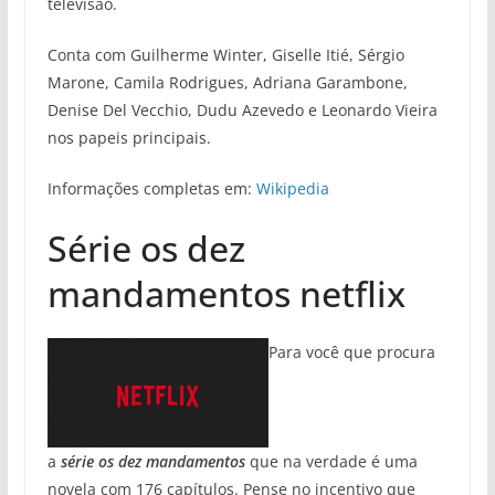
televisão.
Conta com Guilherme Winter, Giselle Itié, Sérgio
Marone, Camila Rodrigues, Adriana Garambone,
Denise Del Vecchio, Dudu Azevedo e Leonardo Vieira
nos papeis principais.
Informações completas em:
Wikipedia
Série os dez
mandamentos netflix
Para você que procura
a
série os dez mandamentos
que na verdade é uma
novela com 176 capítulos. Pense no incentivo que