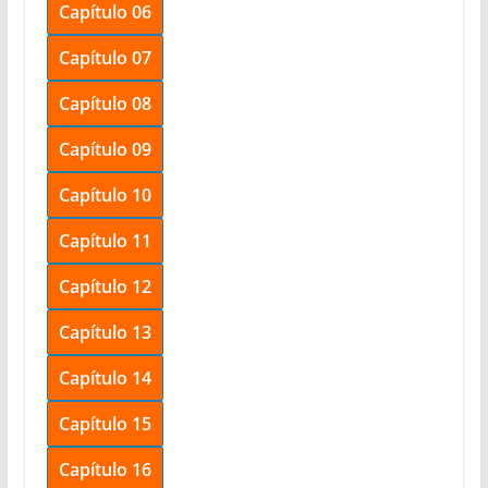
Capítulo 06
Capítulo 07
Capítulo 08
Capítulo 09
Capítulo 10
Capítulo 11
Capítulo 12
Capítulo 13
Capítulo 14
Capítulo 15
Capítulo 16