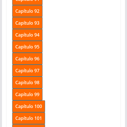
Capítulo 92
Capítulo 93
Capítulo 94
Capítulo 95
Capítulo 96
Capítulo 97
Capítulo 98
Capítulo 99
Capítulo 100
Capítulo 101