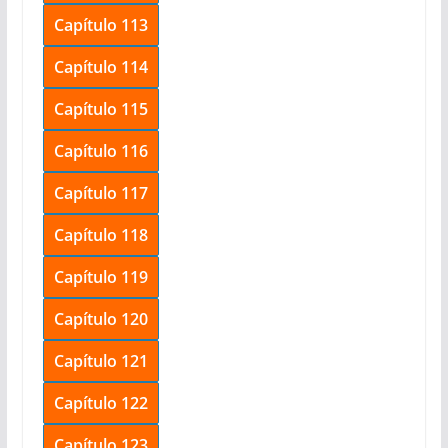
Capítulo 113
Capítulo 114
Capítulo 115
Capítulo 116
Capítulo 117
Capítulo 118
Capítulo 119
Capítulo 120
Capítulo 121
Capítulo 122
Capítulo 123