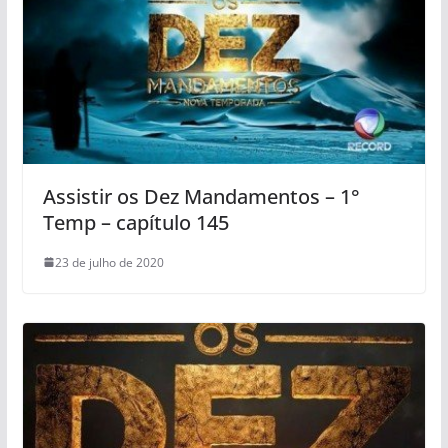
Assistir os Dez Mandamentos – 1°
Temp – capítulo 145
23 de julho de 2020