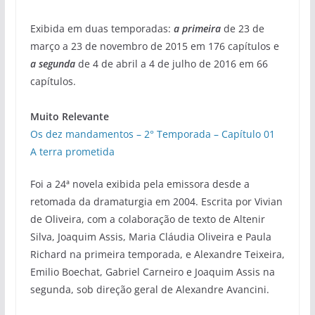
Exibida em duas temporadas:
a primeira
de 23 de
março a 23 de novembro de 2015 em 176 capítulos e
a segunda
de 4 de abril a 4 de julho de 2016 em 66
capítulos.
Muito Relevante
Os dez mandamentos – 2° Temporada – Capítulo 01
A terra prometida
Foi a 24ª novela exibida pela emissora desde a
retomada da dramaturgia em 2004. Escrita por Vivian
de Oliveira, com a colaboração de texto de Altenir
Silva, Joaquim Assis, Maria Cláudia Oliveira e Paula
Richard na primeira temporada, e Alexandre Teixeira,
Emilio Boechat, Gabriel Carneiro e Joaquim Assis na
segunda, sob direção geral de Alexandre Avancini.