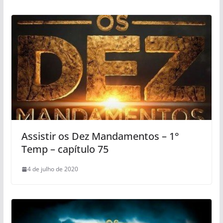
Assistir os Dez Mandamentos – 1°
Temp – capítulo 75
4 de julho de 2020