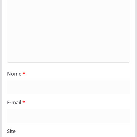
Nome
*
E-mail
*
Site