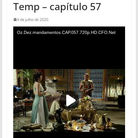
Temp – capítulo 57
4 de julho de 2020