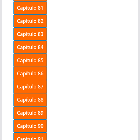
Capítulo 81
Capítulo 82
Capítulo 83
Capítulo 84
Capítulo 85
Capítulo 86
Capítulo 87
Capítulo 88
Capítulo 89
Capítulo 90
Capítulo 91