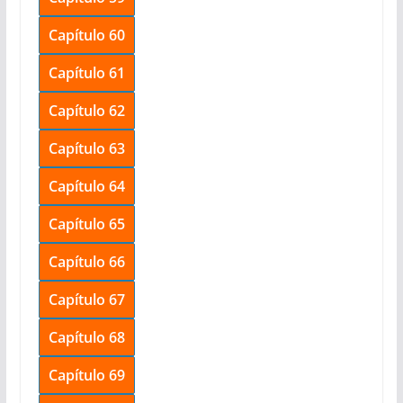
Capítulo 60
Capítulo 61
Capítulo 62
Capítulo 63
Capítulo 64
Capítulo 65
Capítulo 66
Capítulo 67
Capítulo 68
Capítulo 69