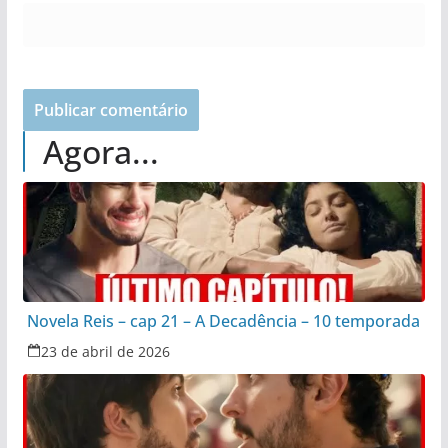
Agora...
Novela Reis – cap 21 – A Decadência – 10 temporada
23 de abril de 2026