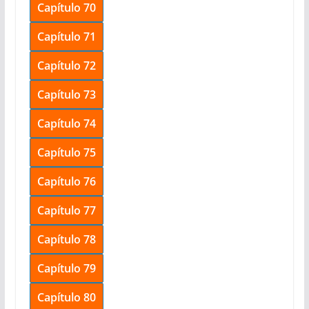
Capítulo 70
Capítulo 71
Capítulo 72
Capítulo 73
Capítulo 74
Capítulo 75
Capítulo 76
Capítulo 77
Capítulo 78
Capítulo 79
Capítulo 80