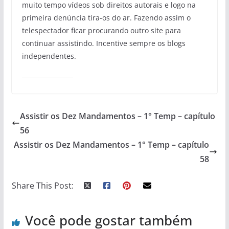
muito tempo vídeos sob direitos autorais e logo na
primeira denúncia tira-os do ar. Fazendo assim o
telespectador ficar procurando outro site para
continuar assistindo. Incentive sempre os blogs
independentes.
Assistir os Dez Mandamentos – 1° Temp – capítulo
56
Assistir os Dez Mandamentos – 1° Temp – capítulo
58
Share This Post:
Você pode gostar também