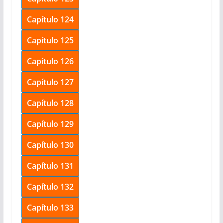
Capítulo 124
Capítulo 125
Capítulo 126
Capítulo 127
Capítulo 128
Capítulo 129
Capítulo 130
Capítulo 131
Capítulo 132
Capítulo 133