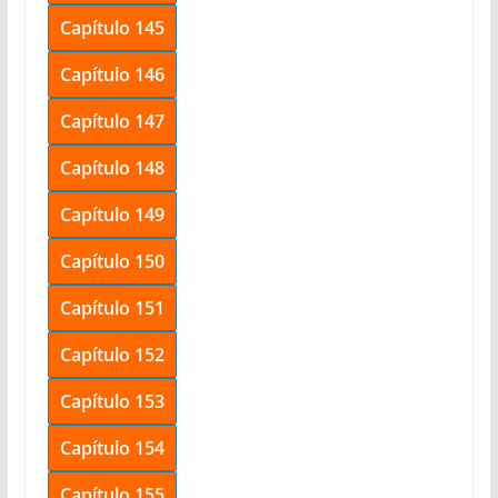
Capítulo 145
Capítulo 146
Capítulo 147
Capítulo 148
Capítulo 149
Capítulo 150
Capítulo 151
Capítulo 152
Capítulo 153
Capítulo 154
Capítulo 155