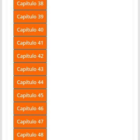
Capítulo 38
Capítulo 39
Capítulo 40
Capítulo 41
Capítulo 42
Capítulo 43
Capítulo 44
Capítulo 45
Capítulo 46
Capítulo 47
Capítulo 48