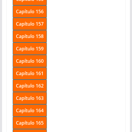
Capítulo 156
Capítulo 157
Capítulo 158
Capítulo 159
Capítulo 160
Capítulo 161
Capítulo 162
Capítulo 163
Capítulo 164
Capítulo 165