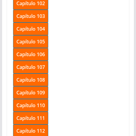
Capítulo 102
Capítulo 103
Capítulo 104
Capítulo 105
Capítulo 106
Capítulo 107
Capítulo 108
Capítulo 109
Capítulo 110
Capítulo 111
Capítulo 112