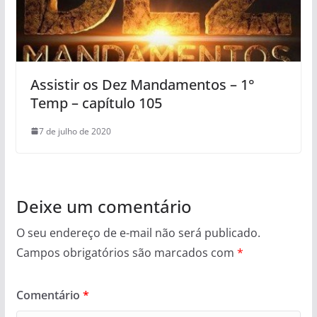
Assistir os Dez Mandamentos – 1°
Temp – capítulo 105
7 de julho de 2020
Deixe um comentário
O seu endereço de e-mail não será publicado.
Campos obrigatórios são marcados com
*
Comentário
*